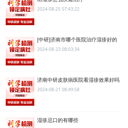
2024-08-25 07:43:22
[中研]济南市哪个医院治疗湿疹好的
2024-08-23 08:03:34
济南中研皮肤病医院看湿疹效果好吗
2024-08-21 08:49:58
湿疹忌口的有哪些