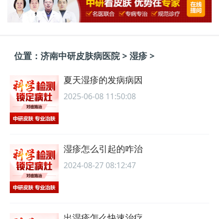
位置：
济南中研皮肤病医院
>
湿疹
>
夏天湿疹的发病病因
2025-06-08 11:50:08
湿疹怎么引起的咋治
2024-08-27 08:12:47
出湿疹怎么快速治疗