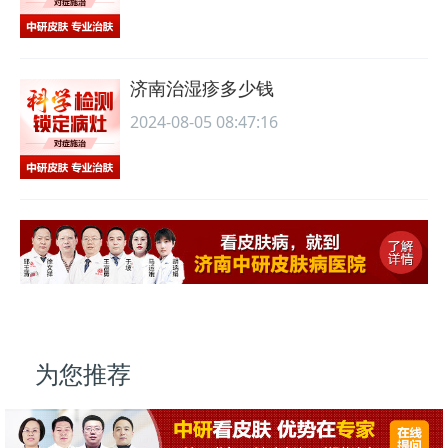
济南治湿疹多少钱
2024-08-05 08:47:16
为您推荐