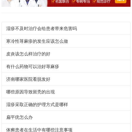
湿疹不及时治疗会给患者带来危害吗
寒冷性荨麻疹的发生应该怎么做
皮炎该怎么样治疗的好
有什么药物可以治好荨麻疹
济南哪家医院看脱发好
哪些原因导致斑秃的出现
湿疹采取正确的护理方式是哪样
扁平疣怎么办
体癣患者在生活中有哪些注意事项