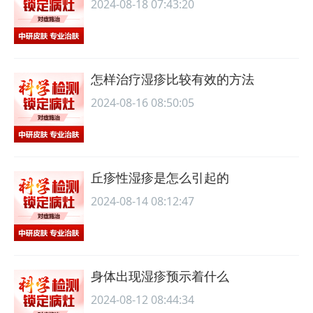
2024-08-18 07:43:20
怎样治疗湿疹比较有效的方法
2024-08-16 08:50:05
丘疹性湿疹是怎么引起的
2024-08-14 08:12:47
身体出现湿疹预示着什么
2024-08-12 08:44:34