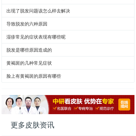
出现了脱发问题该怎么样去解决
导致脱发的六种原因
湿疹常见的症状表现有哪些呢
脱发是哪些原因造成的
黄褐斑的几种常见症状
脸上有黄褐斑的原因有哪些
更多皮肤资讯