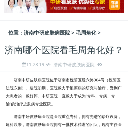
位置：
济南中研皮肤病医院
>
毛周角化
>
济南哪个医院看毛周角化好？
11-28 19:59
济南中研皮肤病医院
济南中研皮肤病医院位于济南市槐荫区经六路904号（槐荫区
法院东侧）。建院初期，医院致力于银屑病的研究与治疗，受到广
大患者的一致好评。中研医院一直致力于成为“专科、专病、专
治”的治疗皮肤病专业医院。
济南中研皮肤病医院是医院重点专科，拥有先进的诊疗设备，
建科以来，济南皮肤病医院拥有一批技术精湛的团队，现有主任医